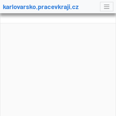
karlovarsko.pracevkraji.cz